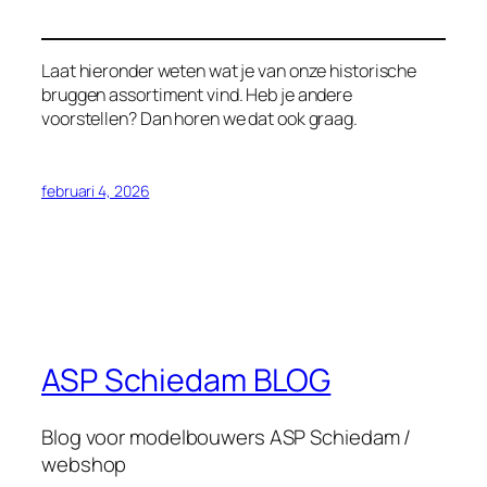
Laat hieronder weten wat je van onze historische
bruggen assortiment vind. Heb je andere
voorstellen? Dan horen we dat ook graag.
februari 4, 2026
ASP Schiedam BLOG
Blog voor modelbouwers ASP Schiedam /
webshop