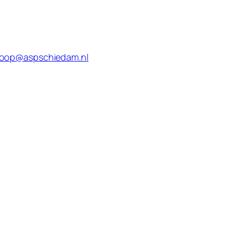
koop@aspschiedam.nl