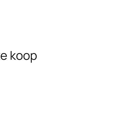
te koop