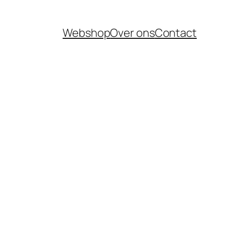
Webshop
Over ons
Contact