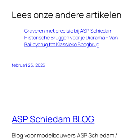
Lees onze andere artikelen
Graveren met precisie bij ASP Schiedam
Historische Bruggen voor je Diorama – Van
Baileybrug tot Klassieke Boogbrug
februari 26, 2026
ASP Schiedam BLOG
Blog voor modelbouwers ASP Schiedam /