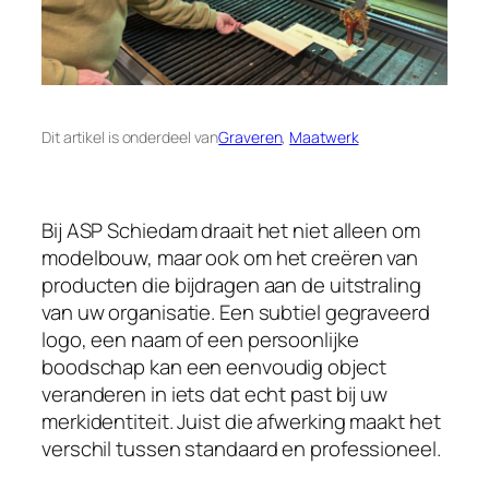
Dit artikel is onderdeel van
Graveren
, 
Maatwerk
Bij ASP Schiedam draait het niet alleen om
modelbouw, maar ook om het creëren van
producten die bijdragen aan de uitstraling
van uw organisatie. Een subtiel gegraveerd
logo, een naam of een persoonlijke
boodschap kan een eenvoudig object
veranderen in iets dat echt past bij uw
merkidentiteit. Juist die afwerking maakt het
verschil tussen standaard en professioneel.