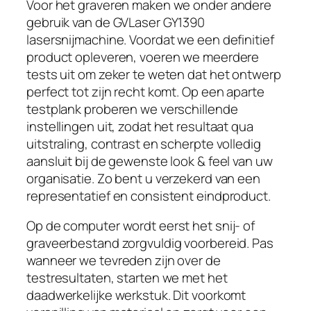
Voor het graveren maken we onder andere
gebruik van de GVLaser GY1390
lasersnijmachine. Voordat we een definitief
product opleveren, voeren we meerdere
tests uit om zeker te weten dat het ontwerp
perfect tot zijn recht komt. Op een aparte
testplank proberen we verschillende
instellingen uit, zodat het resultaat qua
uitstraling, contrast en scherpte volledig
aansluit bij de gewenste look & feel van uw
organisatie. Zo bent u verzekerd van een
representatief en consistent eindproduct.
Op de computer wordt eerst het snij- of
graveerbestand zorgvuldig voorbereid. Pas
wanneer we tevreden zijn over de
testresultaten, starten we met het
daadwerkelijke werkstuk. Dit voorkomt