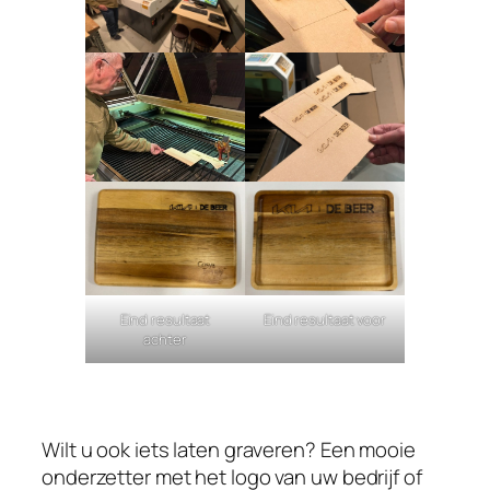
Eind resultaat voor
Eind resultaat
achter
Wilt u ook iets laten graveren? Een mooie
onderzetter met het logo van uw bedrijf of