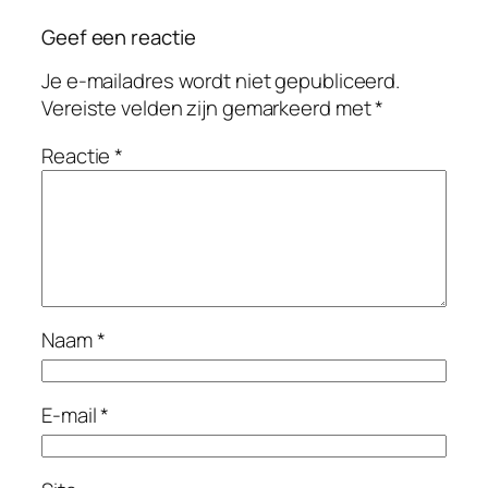
Geef een reactie
Je e-mailadres wordt niet gepubliceerd.
Vereiste velden zijn gemarkeerd met
*
Reactie
*
Naam
*
E-mail
*