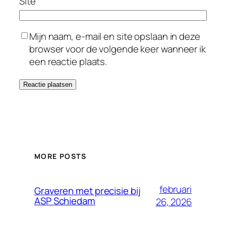
Site
Mijn naam, e-mail en site opslaan in deze
browser voor de volgende keer wanneer ik
een reactie plaats.
MORE POSTS
februari
Graveren met precisie bij
ASP Schiedam
26, 2026