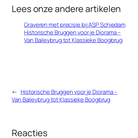
Lees onze andere artikelen
Graveren met precisie bij ASP Schiedam
Historische Bruggen voor je Diorama –
Van Baileybrug tot Klassieke Boogbrug
←
Historische Bruggen voor je Diorama –
Van Baileybrug tot Klassieke Boogbrug
Reacties