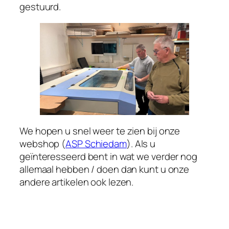
gestuurd.
We hopen u snel weer te zien bij onze
webshop (
ASP Schiedam
). Als u
geïnteresseerd bent in wat we verder nog
allemaal hebben / doen dan kunt u onze
andere artikelen ook lezen.