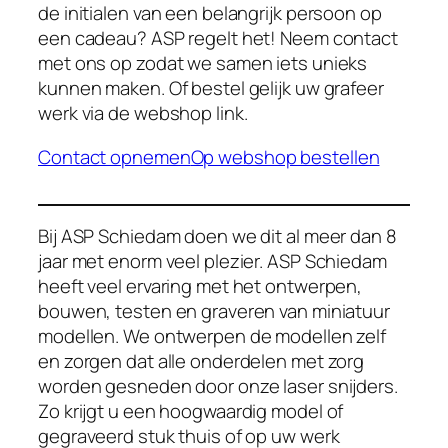
de initialen van een belangrijk persoon op
een cadeau? ASP regelt het! Neem contact
met ons op zodat we samen iets unieks
kunnen maken. Of bestel gelijk uw grafeer
werk via de webshop link.
Contact opnemen
Op webshop bestellen
Bij ASP Schiedam doen we dit al meer dan 8
jaar met enorm veel plezier. ASP Schiedam
heeft veel ervaring met het ontwerpen,
bouwen, testen en graveren van miniatuur
modellen. We ontwerpen de modellen zelf
en zorgen dat alle onderdelen met zorg
worden gesneden door onze laser snijders.
Zo krijgt u een hoogwaardig model of
gegraveerd stuk thuis of op uw werk